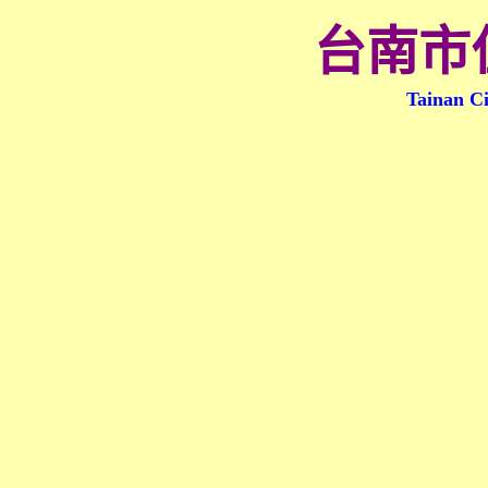
台南市
Tainan Ci