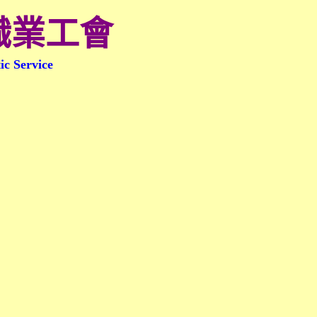
職業工會
ic Service